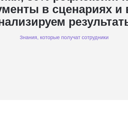
ументы в сценариях и 
нализируем результат
Знания, которые получат сотрудники