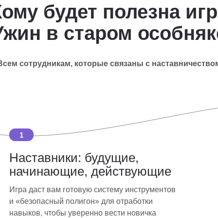
Кому будет полезна игр
Ужин в старом особняк
Всем сотрудникам, которые связаны с наставничество
1
Наставники: будущие,
начинающие, действующие
Игра даст вам готовую систему инструментов
и «безопасный полигон» для отработки
навыков, чтобы уверенно вести новичка