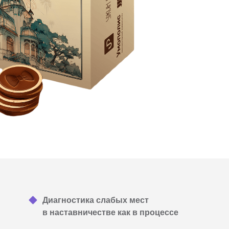
Диагностика слабых мест
в наставничестве как в процессе