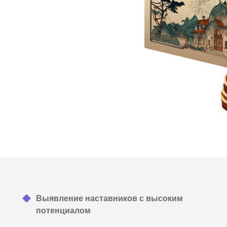
Выявление наставников с высоким
потенциалом