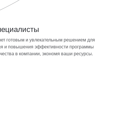
пециалисты
нет готовым и увлекательным решением для
ия и повышения эффективности программы
чества в компании, экономя ваши ресурсы.