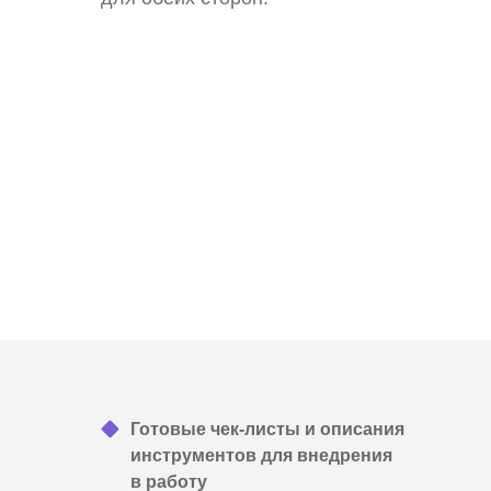
Готовые чек-листы и описания
инструментов для внедрения
в работу