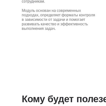
сотрудникам.
Модуль основан на современных
подходах, определяет форматы контроля
в зависимости от задачи и помогает
развивать качество и эффективность
выполнения задач.
Кому будет полез