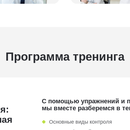
Программа тренинга
С помощью упражнений и п
я:
мы вместе разберемся в те
ная
Основные виды контроля