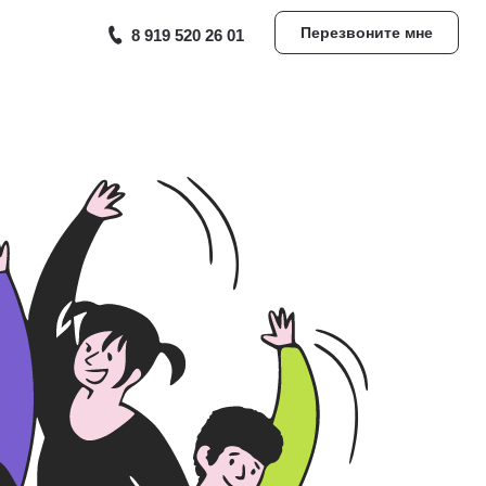
Перезвоните мне
8 919 520 26 01