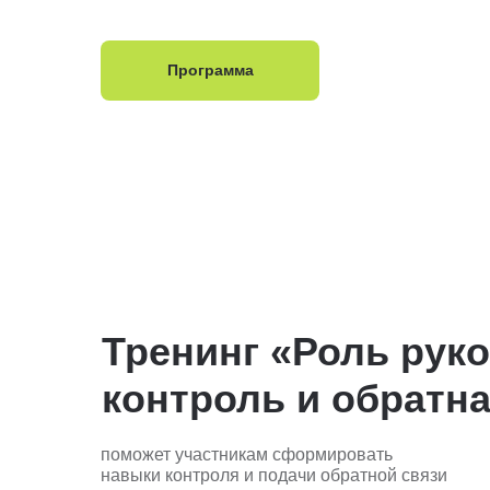
Программа
Тренинг «Роль рук
контроль и обратна
поможет участникам сформировать
навыки контроля и подачи обратной связи