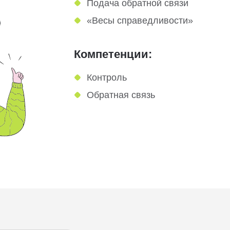
Подача обратной связи
«Весы справедливости»
Компетенции:
Контроль
Обратная связь