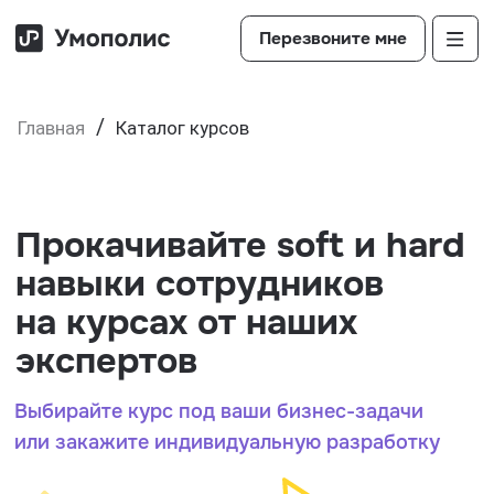
>
Перезвоните мне
/
Главная
Каталог курсов
Прокачивайте soft и hard
навыки сотрудников
на курсах от наших
экспертов
Выбирайте курс под ваши бизнес-задачи
или закажите индивидуальную разработку