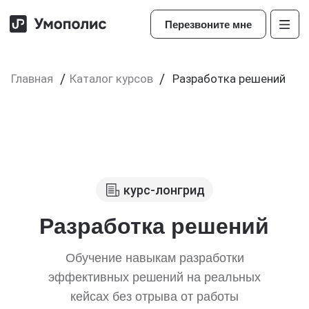
>
Перезвоните мне
/
/
Главная
Каталог курсов
Разработка решений
курс-лонгрид
Разработка решений
Обучение навыкам разработки
эффективных решений на реальных
кейсах без отрыва от работы
Программа
Попробовать демо