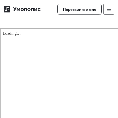
>
Перезвоните мне