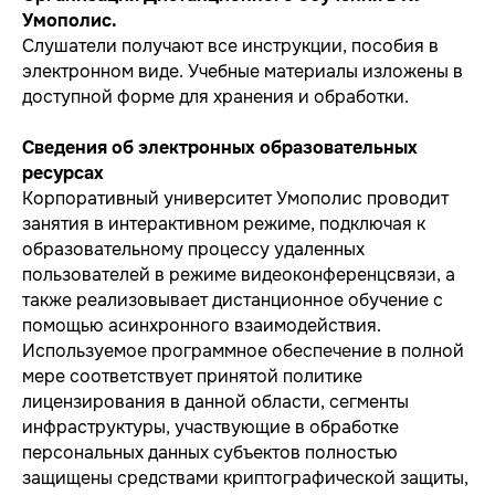
Умополис.
Слушатели получают все инструкции, пособия в
электронном виде. Учебные материалы изложены в
доступной форме для хранения и обработки.
Сведения об электронных образовательных
ресурсах
Корпоративный университет Умополис проводит
занятия в интерактивном режиме, подключая к
образовательному процессу удаленных
пользователей в режиме видеоконференцсвязи, а
также реализовывает дистанционное обучение с
помощью асинхронного взаимодействия.
Используемое программное обеспечение в полной
мере соответствует принятой политике
лицензирования в данной области, сегменты
инфраструктуры, участвующие в обработке
персональных данных субъектов полностью
защищены средствами криптографической защиты,