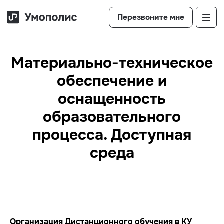
>
Перезвоните мне
Материально-техническое
обеспечение и
оснащенность
образовательного
процесса. Доступная
среда
Организация Дистанционного обучения в КУ