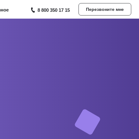
Перезвоните мне
зное
8 800 350 17 15